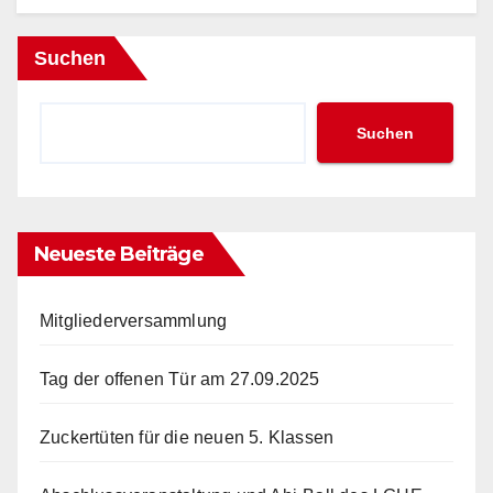
Suchen
Suchen
Neueste Beiträge
Mitgliederversammlung
Tag der offenen Tür am 27.09.2025
Zuckertüten für die neuen 5. Klassen