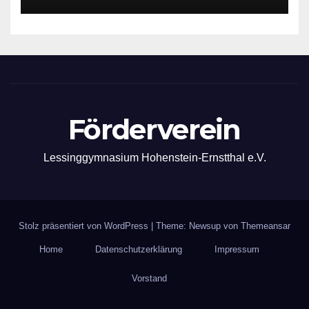
Förderverein
Lessinggymnasium Hohenstein-Ernstthal e.V.
Stolz präsentiert von WordPress
|
Theme: Newsup von
Themeansar
Home
Datenschutzerklärung
Impressum
Vorstand