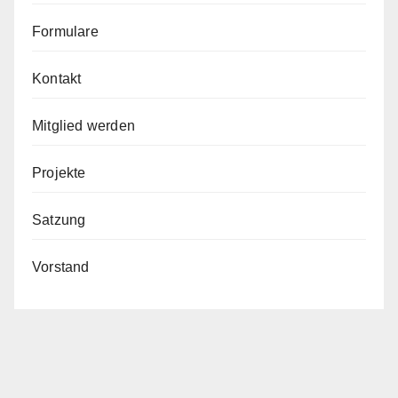
Formulare
Kontakt
Mitglied werden
Projekte
Satzung
Vorstand