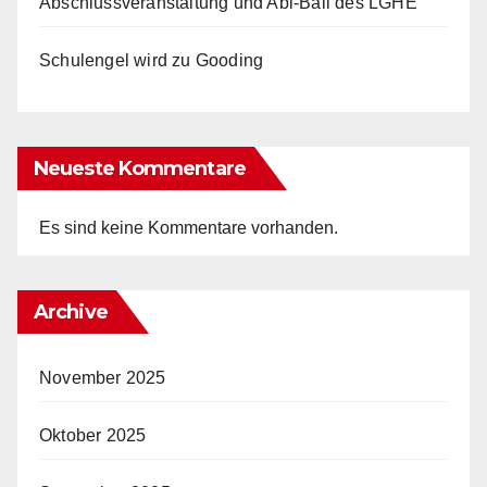
Abschlussveranstaltung und Abi-Ball des LGHE
Schulengel wird zu Gooding
Neueste Kommentare
Es sind keine Kommentare vorhanden.
Archive
November 2025
Oktober 2025