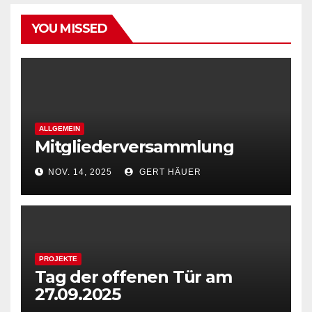
YOU MISSED
ALLGEMEIN
Mitgliederversammlung
NOV. 14, 2025
GERT HÄUER
PROJEKTE
Tag der offenen Tür am
27.09.2025