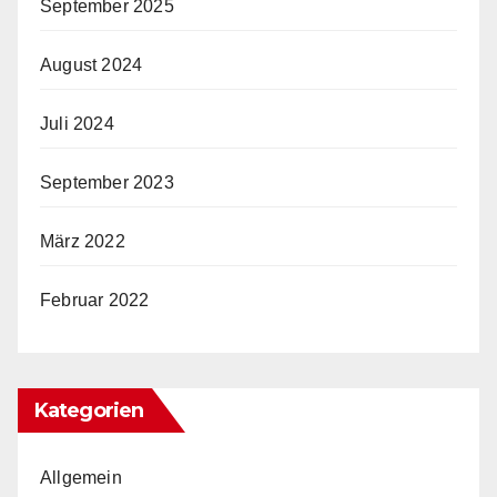
September 2025
August 2024
Juli 2024
September 2023
März 2022
Februar 2022
Kategorien
Allgemein