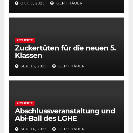
OKT. 3, 2025
GERT HÄUER
PROJEKTE
Zuckertüten für die neuen 5.
Klassen
SEP. 15, 2025
GERT HÄUER
PROJEKTE
Abschlussveranstaltung und
Abi-Ball des LGHE
SEP. 14, 2025
GERT HÄUER