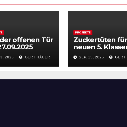
TE
PROJEKTE
der offenen Tür
Zuckertüten für
7.09.2025
neuen 5. Klasse
 3, 2025
GERT HÄUER
SEP. 15, 2025
GERT