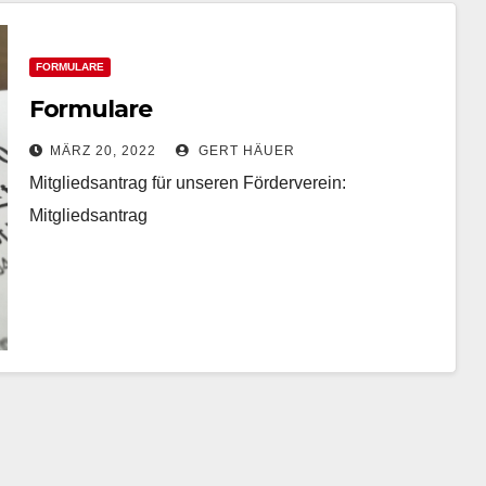
FORMULARE
Formulare
MÄRZ 20, 2022
GERT HÄUER
Mitgliedsantrag für unseren Förderverein:
Mitgliedsantrag