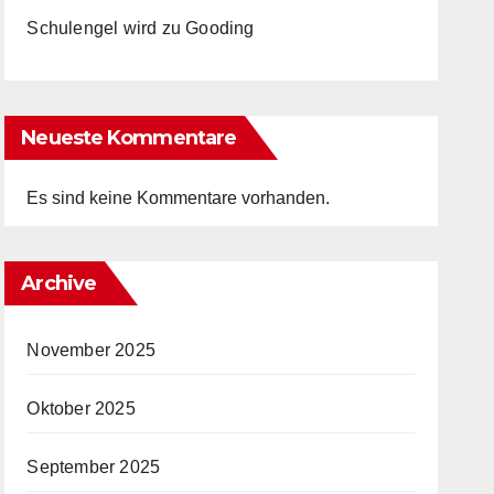
Schulengel wird zu Gooding
Neueste Kommentare
Es sind keine Kommentare vorhanden.
Archive
November 2025
Oktober 2025
September 2025