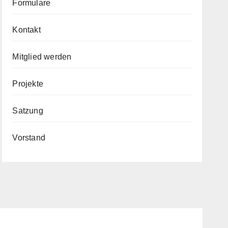
Formulare
Kontakt
Mitglied werden
Projekte
Satzung
Vorstand