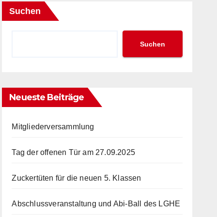
Suchen
Suchen
Neueste Beiträge
Mitgliederversammlung
Tag der offenen Tür am 27.09.2025
Zuckertüten für die neuen 5. Klassen
Abschlussveranstaltung und Abi-Ball des LGHE