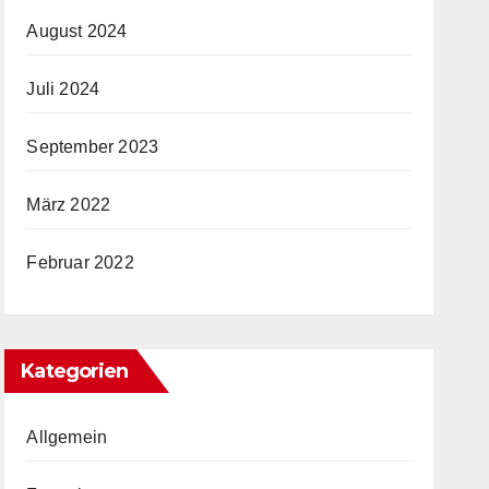
August 2024
Juli 2024
September 2023
März 2022
Februar 2022
Kategorien
Allgemein