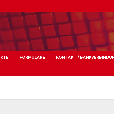
EKTE
FORMULARE
KONTAKT / BANKVERBINDU