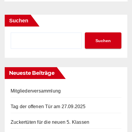
Suchen
Suchen
Neueste Beiträge
Mitgliederversammlung
Tag der offenen Tür am 27.09.2025
Zuckertüten für die neuen 5. Klassen