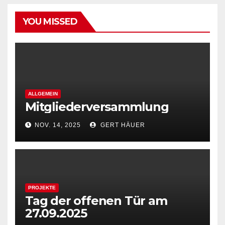
YOU MISSED
ALLGEMEIN
Mitgliederversammlung
NOV. 14, 2025
GERT HÄUER
PROJEKTE
Tag der offenen Tür am
27.09.2025