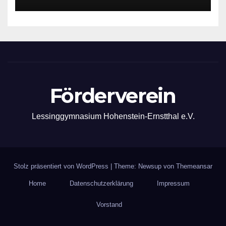
Förderverein
Lessinggymnasium Hohenstein-Ernstthal e.V.
Stolz präsentiert von WordPress
|
Theme: Newsup von
Themeansar
Home
Datenschutzerklärung
Impressum
Vorstand