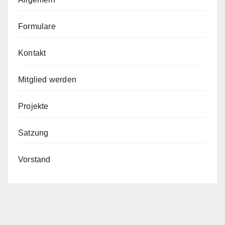
Formulare
Kontakt
Mitglied werden
Projekte
Satzung
Vorstand