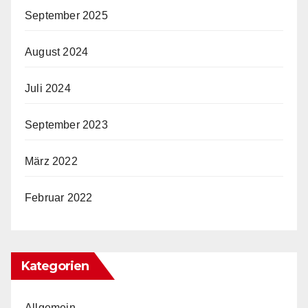
September 2025
August 2024
Juli 2024
September 2023
März 2022
Februar 2022
Kategorien
Allgemein