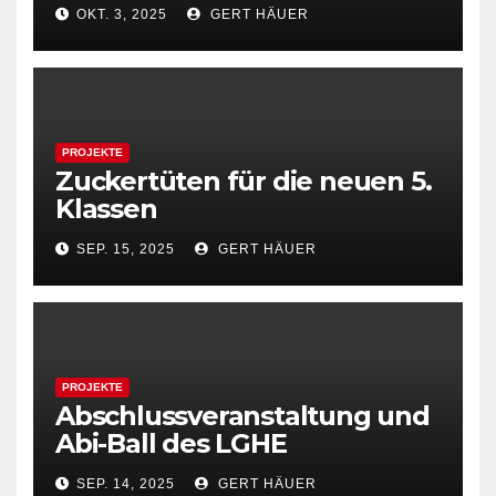
OKT. 3, 2025
GERT HÄUER
PROJEKTE
Zuckertüten für die neuen 5.
Klassen
SEP. 15, 2025
GERT HÄUER
PROJEKTE
Abschlussveranstaltung und
Abi-Ball des LGHE
SEP. 14, 2025
GERT HÄUER