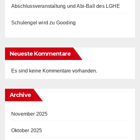
Abschlussveranstaltung und Abi-Ball des LGHE
Schulengel wird zu Gooding
Neueste Kommentare
Es sind keine Kommentare vorhanden.
Archive
November 2025
Oktober 2025