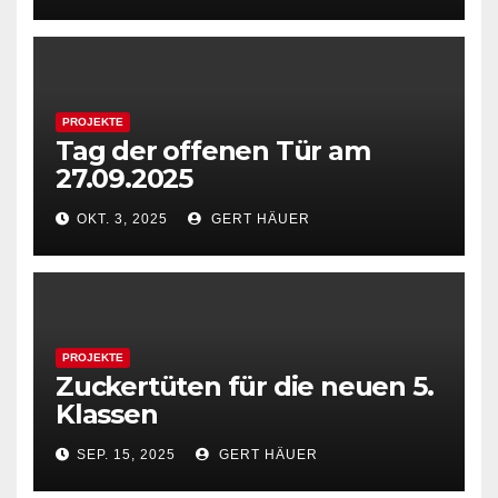
PROJEKTE
Tag der offenen Tür am
27.09.2025
OKT. 3, 2025
GERT HÄUER
PROJEKTE
Zuckertüten für die neuen 5.
Klassen
SEP. 15, 2025
GERT HÄUER