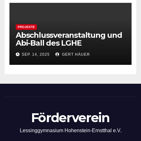
PROJEKTE
Abschlussveranstaltung und
Abi-Ball des LGHE
SEP. 14, 2025
GERT HÄUER
Förderverein
Lessinggymnasium Hohenstein-Ernstthal e.V.