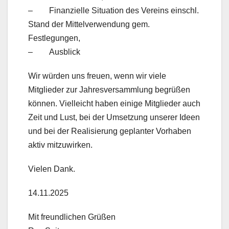
– Finanzielle Situation des Vereins einschl.
Stand der Mittelverwendung gem.
Festlegungen,
– Ausblick
Wir würden uns freuen, wenn wir viele
Mitglieder zur Jahresversammlung begrüßen
können. Vielleicht haben einige Mitglieder auch
Zeit und Lust, bei der Umsetzung unserer Ideen
und bei der Realisierung geplanter Vorhaben
aktiv mitzuwirken.
Vielen Dank.
14.11.2025
Mit freundlichen Grüßen