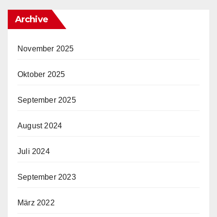
Archive
November 2025
Oktober 2025
September 2025
August 2024
Juli 2024
September 2023
März 2022