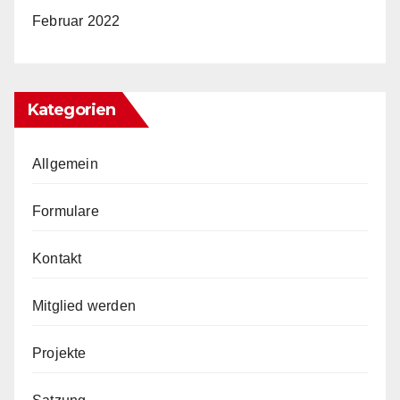
Februar 2022
Kategorien
Allgemein
Formulare
Kontakt
Mitglied werden
Projekte