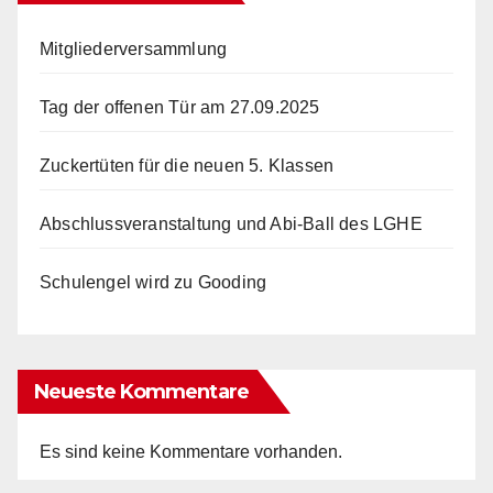
Mitgliederversammlung
Tag der offenen Tür am 27.09.2025
Zuckertüten für die neuen 5. Klassen
Abschlussveranstaltung und Abi-Ball des LGHE
Schulengel wird zu Gooding
Neueste Kommentare
Es sind keine Kommentare vorhanden.