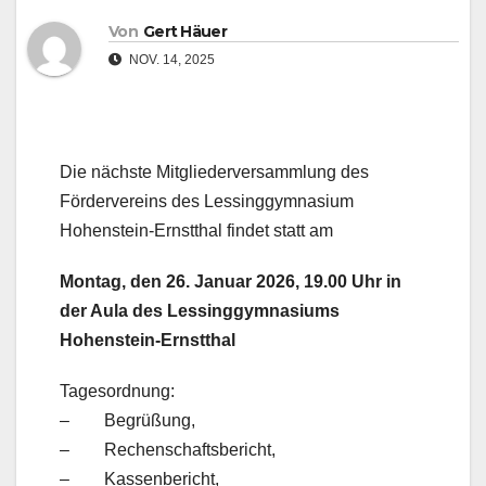
Von
Gert Häuer
NOV. 14, 2025
Die nächste Mitgliederversammlung des
Fördervereins des Lessinggymnasium
Hohenstein-Ernstthal findet statt am
Montag, den 26. Januar 2026, 19.00 Uhr in
der Aula des Lessinggymnasiums
Hohenstein-Ernstthal
Tagesordnung:
– Begrüßung,
– Rechenschaftsbericht,
– Kassenbericht,