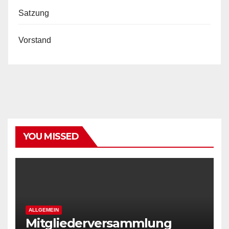
Satzung
Vorstand
YOU MISSED
ALLGEMEIN
Mitgliederversammlung