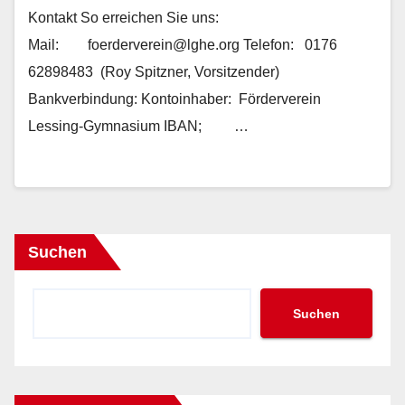
Kontakt So erreichen Sie uns:
Mail: foerderverein@lghe.org Telefon: 0176
62898483 (Roy Spitzner, Vorsitzender)
Bankverbindung: Kontoinhaber: Förderverein
Lessing-Gymnasium IBAN; …
Suchen
Suchen