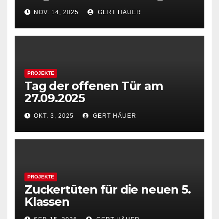
NOV. 14, 2025
GERT HÄUER
PROJEKTE
Tag der offenen Tür am
27.09.2025
OKT. 3, 2025
GERT HÄUER
PROJEKTE
Zuckertüten für die neuen 5.
Klassen