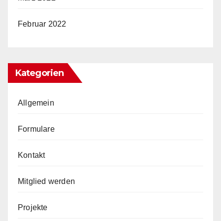
Februar 2022
Kategorien
Allgemein
Formulare
Kontakt
Mitglied werden
Projekte