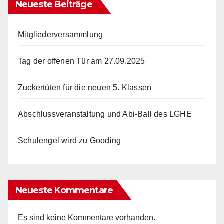
Neueste Beiträge
Mitgliederversammlung
Tag der offenen Tür am 27.09.2025
Zuckertüten für die neuen 5. Klassen
Abschlussveranstaltung und Abi-Ball des LGHE
Schulengel wird zu Gooding
Neueste Kommentare
Es sind keine Kommentare vorhanden.