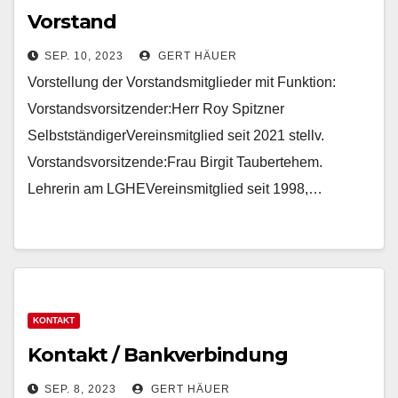
Vorstand
SEP. 10, 2023
GERT HÄUER
Vorstellung der Vorstandsmitglieder mit Funktion:
Vorstandsvorsitzender:Herr Roy Spitzner
SelbstständigerVereinsmitglied seit 2021 stellv.
Vorstandsvorsitzende:Frau Birgit Taubertehem.
Lehrerin am LGHEVereinsmitglied seit 1998,…
KONTAKT
Kontakt / Bankverbindung
SEP. 8, 2023
GERT HÄUER