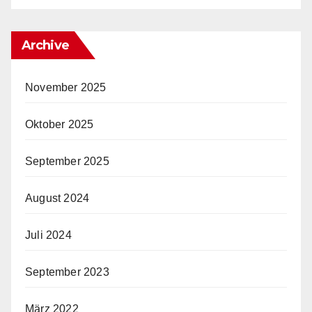
Archive
November 2025
Oktober 2025
September 2025
August 2024
Juli 2024
September 2023
März 2022