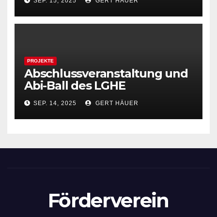
SEP. 15, 2025
GERT HÄUER
PROJEKTE
Abschlussveranstaltung und
Abi-Ball des LGHE
SEP. 14, 2025
GERT HÄUER
Förderverein