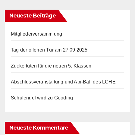
Neueste Beiträge
Mitgliederversammlung
Tag der offenen Tür am 27.09.2025
Zuckertüten für die neuen 5. Klassen
Abschlussveranstaltung und Abi-Ball des LGHE
Schulengel wird zu Gooding
Neueste Kommentare