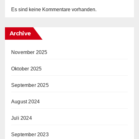
Es sind keine Kommentare vorhanden.
Archive
November 2025
Oktober 2025
September 2025
August 2024
Juli 2024
September 2023