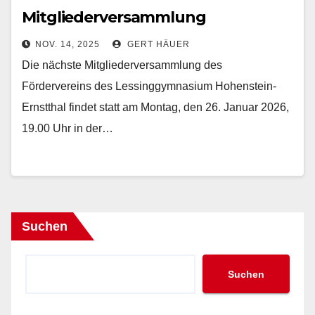
Mitgliederversammlung
NOV. 14, 2025
GERT HÄUER
Die nächste Mitgliederversammlung des
Fördervereins des Lessinggymnasium Hohenstein-
Ernstthal findet statt am Montag, den 26. Januar 2026,
19.00 Uhr in der…
Suchen
Suchen