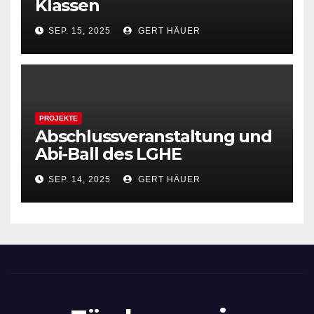
Klassen
SEP. 15, 2025
GERT HÄUER
PROJEKTE
Abschlussveranstaltung und
Abi-Ball des LGHE
SEP. 14, 2025
GERT HÄUER