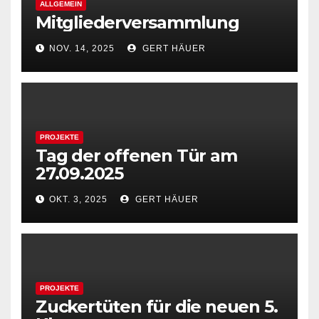
ALLGEMEIN
Mitgliederversammlung
NOV. 14, 2025
GERT HÄUER
PROJEKTE
Tag der offenen Tür am
27.09.2025
OKT. 3, 2025
GERT HÄUER
PROJEKTE
Zuckertüten für die neuen 5.