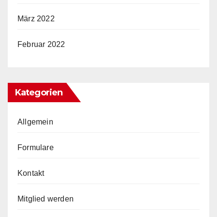
März 2022
Februar 2022
Kategorien
Allgemein
Formulare
Kontakt
Mitglied werden