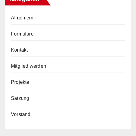
Allgemein
Formulare
Kontakt
Mitglied werden
Projekte
Satzung
Vorstand