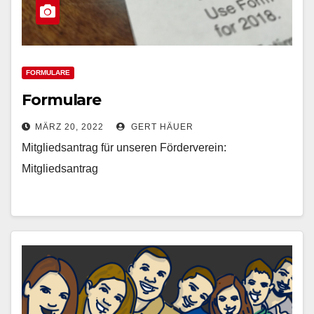
FORMULARE
Formulare
MÄRZ 20, 2022
GERT HÄUER
Mitgliedsantrag für unseren Förderverein:
Mitgliedsantrag