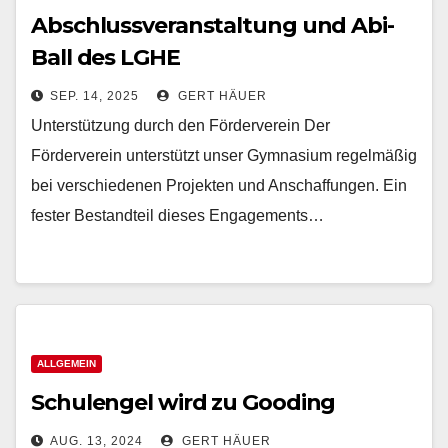
Abschlussveranstaltung und Abi-
Ball des LGHE
SEP. 14, 2025
GERT HÄUER
Unterstützung durch den Förderverein Der
Förderverein unterstützt unser Gymnasium regelmäßig
bei verschiedenen Projekten und Anschaffungen. Ein
fester Bestandteil dieses Engagements…
ALLGEMEIN
Schulengel wird zu Gooding
AUG. 13, 2024
GERT HÄUER