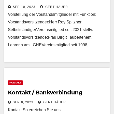
SEP. 10, 2023
GERT HÄUER
Vorstellung der Vorstandsmitglieder mit Funktion:
Vorstandsvorsitzender:Herr Roy Spitzner
SelbstständigerVereinsmitglied seit 2021 stellv.
Vorstandsvorsitzende:Frau Birgit Taubertehem.
Lehrerin am LGHEVereinsmitglied seit 1998,…
KONTAKT
Kontakt / Bankverbindung
SEP. 8, 2023
GERT HÄUER
Kontakt So erreichen Sie uns: