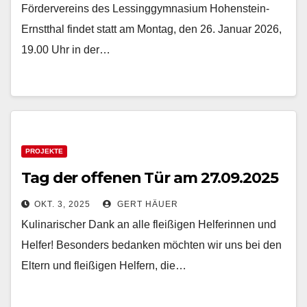
Fördervereins des Lessinggymnasium Hohenstein-
Ernstthal findet statt am Montag, den 26. Januar 2026,
19.00 Uhr in der…
PROJEKTE
Tag der offenen Tür am 27.09.2025
OKT. 3, 2025
GERT HÄUER
Kulinarischer Dank an alle fleißigen Helferinnen und
Helfer! Besonders bedanken möchten wir uns bei den
Eltern und fleißigen Helfern, die…