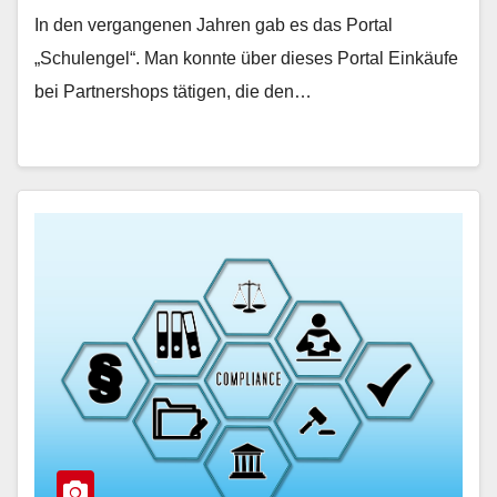
In den vergangenen Jahren gab es das Portal
„Schulengel“. Man konnte über dieses Portal Einkäufe
bei Partnershops tätigen, die den…