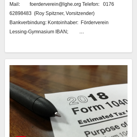
Mail: foerderverein@lghe.org Telefon: 0176
62898483 (Roy Spitzner, Vorsitzender)
Bankverbindung: Kontoinhaber: Förderverein
Lessing-Gymnasium IBAN; …