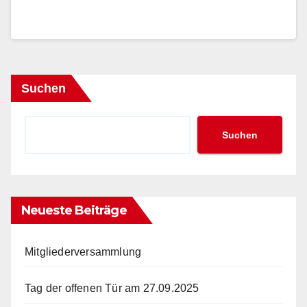
Suchen
Suchen
Neueste Beiträge
Mitgliederversammlung
Tag der offenen Tür am 27.09.2025