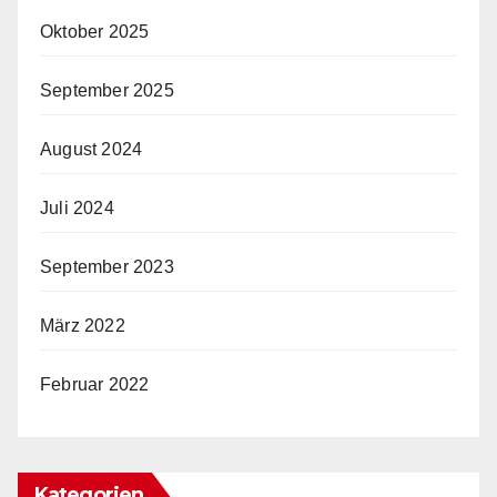
Oktober 2025
September 2025
August 2024
Juli 2024
September 2023
März 2022
Februar 2022
Kategorien