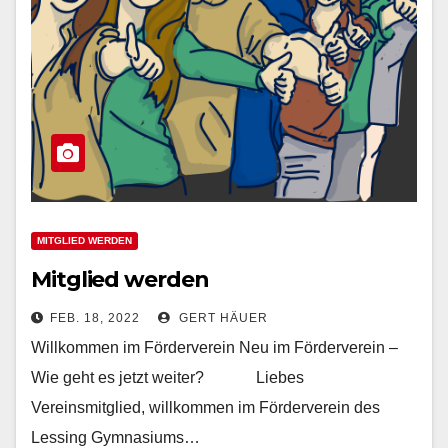
MITGLIED WERDEN
Mitglied werden
FEB. 18, 2022
GERT HÄUER
Willkommen im Förderverein Neu im Förderverein –
Wie geht es jetzt weiter? Liebes
Vereinsmitglied, willkommen im Förderverein des
Lessing Gymnasiums…