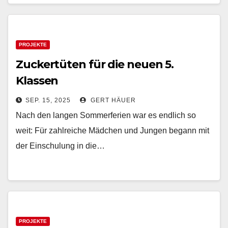
PROJEKTE
Zuckertüten für die neuen 5.
Klassen
SEP. 15, 2025
GERT HÄUER
Nach den langen Sommerferien war es endlich so
weit: Für zahlreiche Mädchen und Jungen begann mit
der Einschulung in die…
PROJEKTE