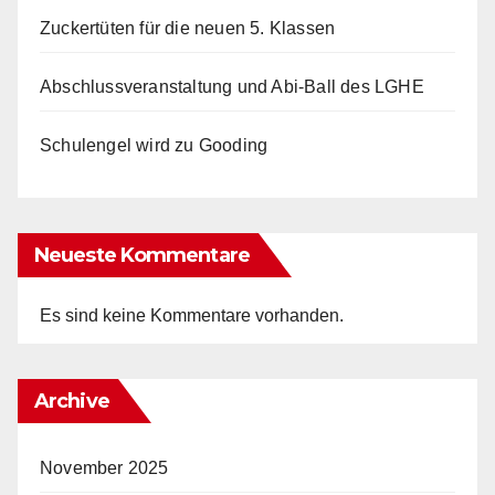
Zuckertüten für die neuen 5. Klassen
Abschlussveranstaltung und Abi-Ball des LGHE
Schulengel wird zu Gooding
Neueste Kommentare
Es sind keine Kommentare vorhanden.
Archive
November 2025