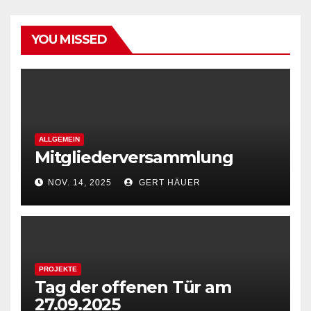
YOU MISSED
ALLGEMEIN
Mitgliederversammlung
NOV. 14, 2025
GERT HÄUER
PROJEKTE
Tag der offenen Tür am
27.09.2025