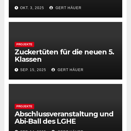
OKT. 3, 2025
GERT HÄUER
PROJEKTE
Zuckertüten für die neuen 5.
Klassen
SEP. 15, 2025
GERT HÄUER
PROJEKTE
Abschlussveranstaltung und
Abi-Ball des LGHE